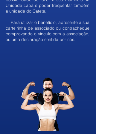
Unidade Lapa e poder frequentar também
a unidade do Catete.
Para utilizar o benefício, apresente a sua
carteirinha de associado ou contracheque
comprovando o vínculo com a associação,
ou uma declaração emitida por nós.