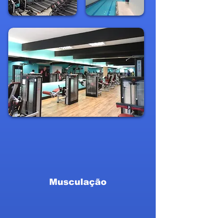
Musculação