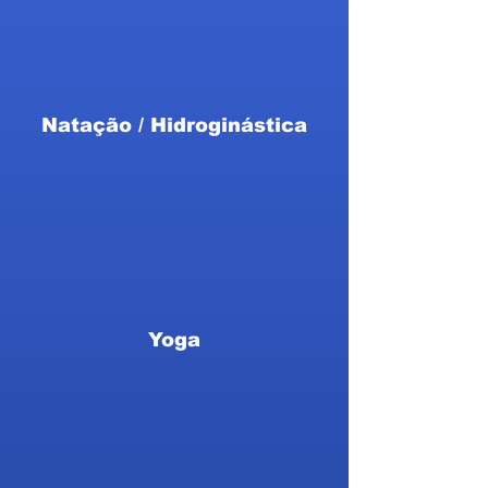
Natação / Hidroginástica
Yoga