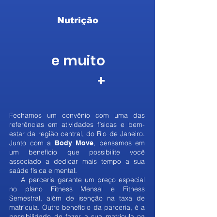
Nutrição
e muito
+
Fechamos um convênio com uma das
referências em atividades físicas e bem-
estar da região central, do Rio de Janeiro.
Junto com a
, pensamos em
Body Move
um benefício que possibilite você
associado a dedicar mais tempo a sua
saúde física e mental.
A parceria garante um preço especial
no plano Fitness Mensal e Fitness
Semestral, além de isenção na taxa de
matrícula. Outro benefício da parceria, é a
possibilidade de fazer a sua matrícula na