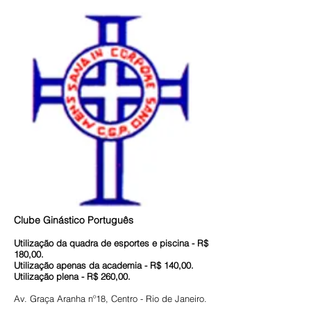
Clube Ginástico Português
Utilização da quadra de esportes e piscina - R$
180,00.
Utilização apenas da academia - R$ 140,00.
Utilização plena - R$ 260,00.
Av. Graça Aranha nº18, Centro - Rio de Janeiro.