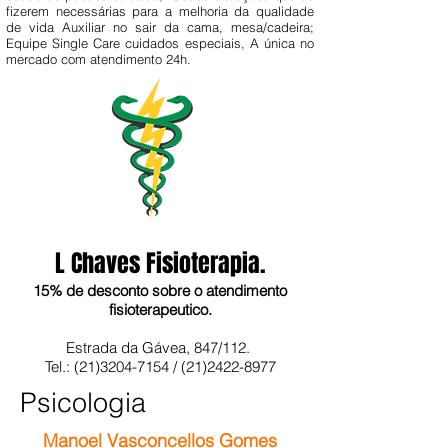
fizerem necessárias para a melhoria da qualidade
de vida Auxiliar no sair da cama, mesa/cadeira;
Equipe Single Care cuidados especiais, A única no
mercado com atendimento 24h.
L Chaves Fisioterapia.
15% de desconto sobre o atendimento
fisioterapeutico.
Estrada da Gávea, 847/112.
Tel.:
(21)3204-7154
/
(21)2422-8977
Psicologia
Manoel Vasconcellos Gomes