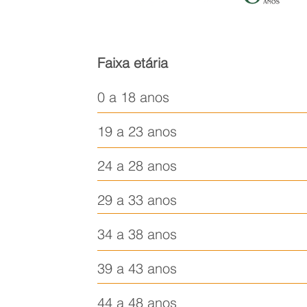
Faixa etária
0 a 18 anos
19 a 23 anos
24 a 28 anos
29 a 33 anos
34 a 38 anos
39 a 43 anos
44 a 48 anos