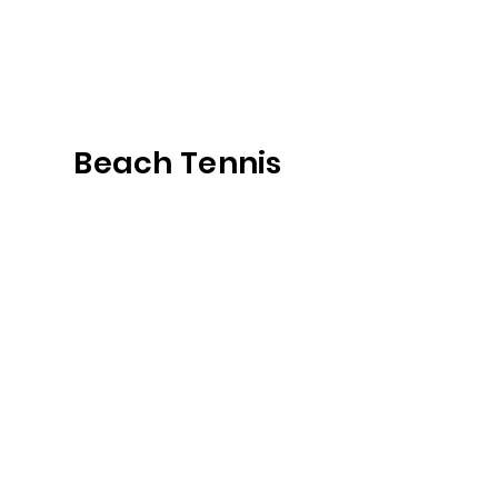
Beach Tennis