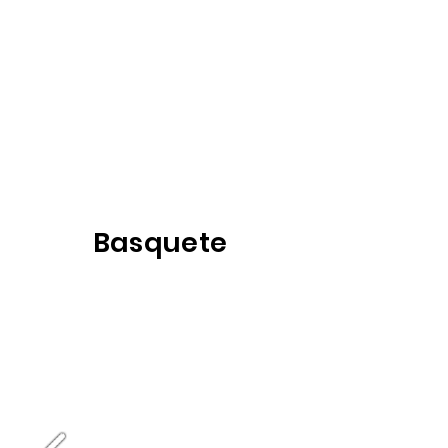
Basquete