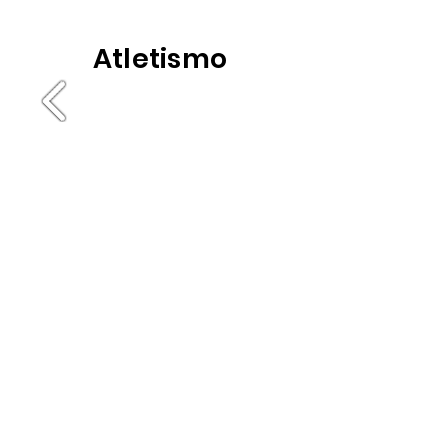
Atletismo