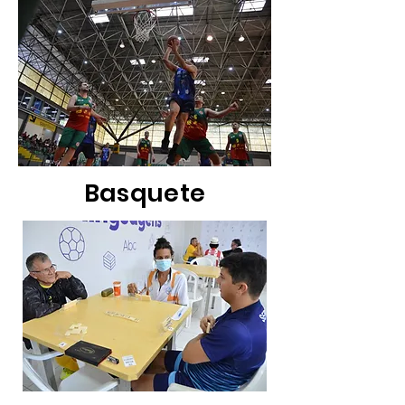
Basquete