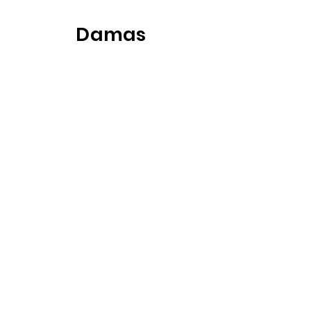
Damas