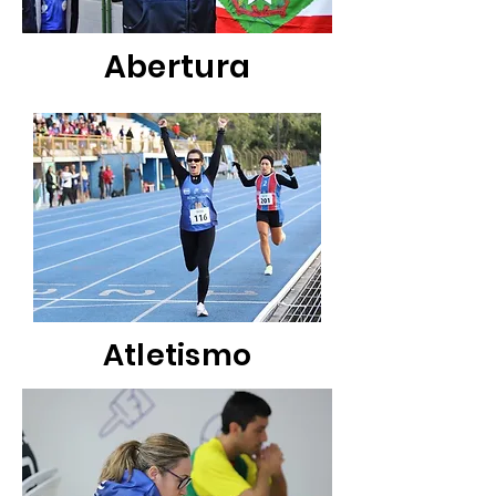
Abertura
Atletismo