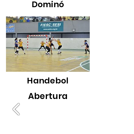
Dominó
Handebol
Abertura