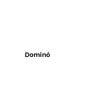
Dominó